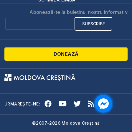
Abonează-te la buletinul nostru informativ
DONEAZĂ
URMĂREȘTE-NE:
©2007-2026 Moldova Creștină