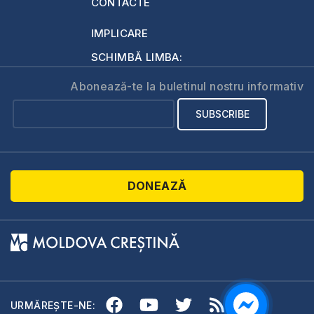
CONTACTE
IMPLICARE
SCHIMBĂ LIMBA:
Abonează-te la buletinul nostru informativ
DONEAZĂ
URMĂREȘTE-NE: