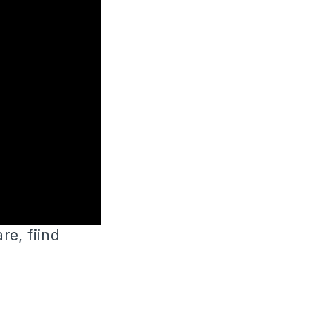
re, fiind