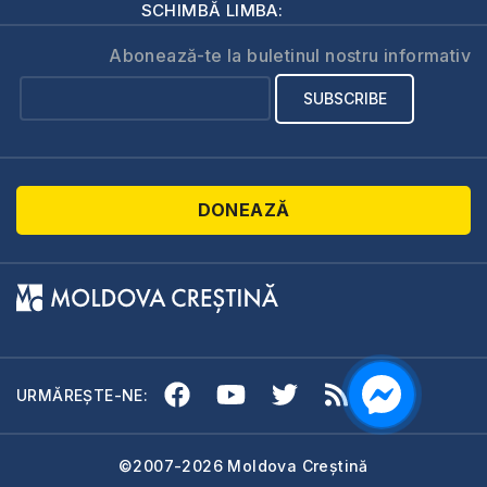
SCHIMBĂ LIMBA:
Abonează-te la buletinul nostru informativ
DONEAZĂ
URMĂREȘTE-NE:
©2007-2026 Moldova Creștină