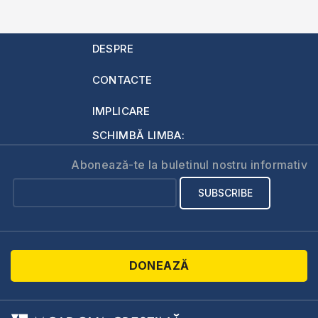
DESPRE
CONTACTE
IMPLICARE
SCHIMBĂ LIMBA:
Abonează-te la buletinul nostru informativ
DONEAZĂ