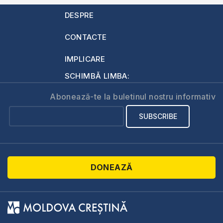
DESPRE
CONTACTE
IMPLICARE
SCHIMBĂ LIMBA:
Abonează-te la buletinul nostru informativ
DONEAZĂ