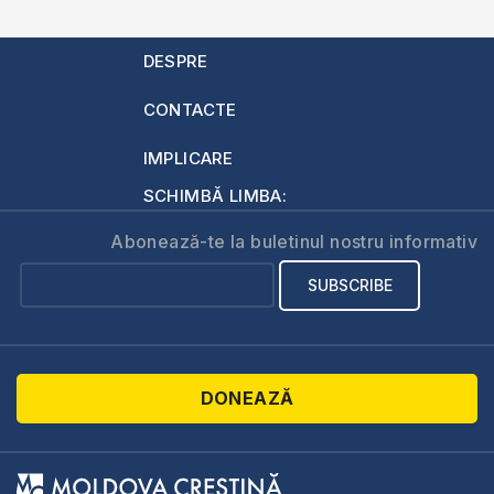
DESPRE
CONTACTE
IMPLICARE
SCHIMBĂ LIMBA:
Abonează-te la buletinul nostru informativ
DONEAZĂ