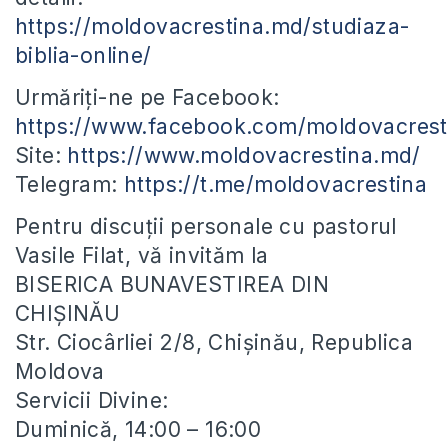
https://moldovacrestina.md/studiaza-
biblia-online/
Urmăriți-ne pe Facebook:
https://www.facebook.com/moldovacrest
Site:
https://www.moldovacrestina.md/
Telegram:
https://t.me/moldovacrestina
Pentru discuții personale cu pastorul
Vasile Filat, vă invităm la
BISERICA BUNAVESTIREA DIN
CHIȘINĂU
Str. Ciocârliei 2/8, Chișinău, Republica
Moldova
Servicii Divine:
Duminică, 14:00 – 16:00