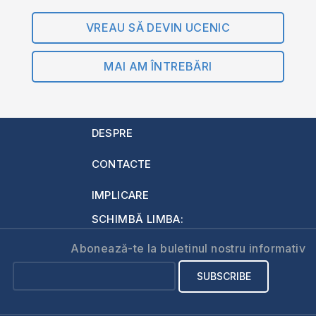
VREAU SĂ DEVIN UCENIC
MAI AM ÎNTREBĂRI
DESPRE
CONTACTE
IMPLICARE
SCHIMBĂ LIMBA:
Abonează-te la buletinul nostru informativ