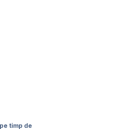
 pe timp de