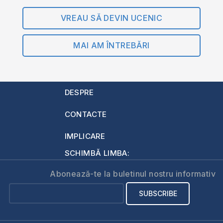
VREAU SĂ DEVIN UCENIC
MAI AM ÎNTREBĂRI
DESPRE
CONTACTE
IMPLICARE
SCHIMBĂ LIMBA:
Abonează-te la buletinul nostru informativ