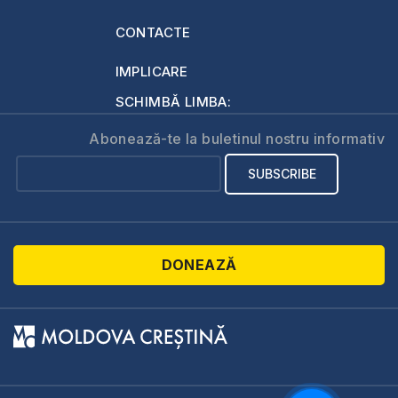
CONTACTE
IMPLICARE
SCHIMBĂ LIMBA:
Abonează-te la buletinul nostru informativ
DONEAZĂ