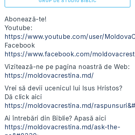
GRUP DE STUDIU BIBLIC
Abonează-te!
Youtube:
https://www.youtube.com/user/Moldov
Facebook
https://www.facebook.com/moldovacres
Vizitează-ne pe pagina noastră de Web:
https://moldovacrestina.md/
Vrei să devii ucenicul lui Isus Hristos?
Dă click aici
https://moldovacrestina.md/raspunsuri&
Ai întrebări din Biblie? Apasă aici
https://moldovacrestina.md/ask-the-