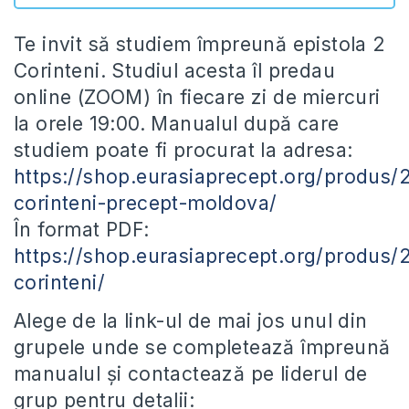
Te invit să studiem împreună epistola 2
Corinteni. Studiul acesta îl predau
online (ZOOM) în fiecare zi de miercuri
la orele 19:00. Manualul după care
studiem poate fi procurat la adresa:
https://shop.eurasiaprecept.org/produs/
corinteni-precept-moldova/
În format PDF:
https://shop.eurasiaprecept.org/produs/
corinteni/
Alege de la link-ul de mai jos unul din
grupele unde se completează împreună
manualul și contactează pe liderul de
grup pentru detalii: