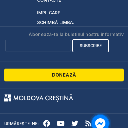
CONTACTE
IMPLICARE
SCHIMBĂ LIMBA:
Abonează-te la buletinul nostru informativ
DONEAZĂ
URMĂREȘTE-NE: