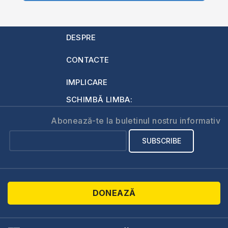
DESPRE
CONTACTE
IMPLICARE
SCHIMBĂ LIMBA:
Abonează-te la buletinul nostru informativ
DONEAZĂ