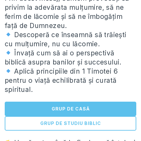
privim la adevărata mulțumire, să ne
ferim de lăcomie și să ne îmbogățim
față de Dumnezeu.
Descoperă ce înseamnă să trăiești
cu mulțumire, nu cu lăcomie.
Învață cum să ai o perspectivă
biblică asupra banilor și succesului.
Aplică principiile din 1 Timotei 6
pentru o viață echilibrată și curată
spiritual.
GRUP DE CASĂ
GRUP DE STUDIU BIBLIC