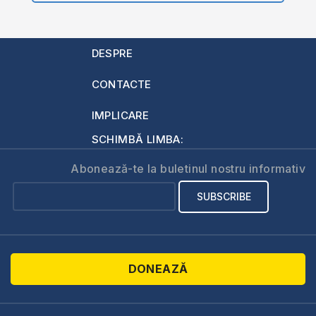
DESPRE
CONTACTE
IMPLICARE
SCHIMBĂ LIMBA:
Abonează-te la buletinul nostru informativ
DONEAZĂ