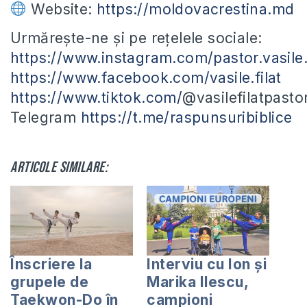
Website:
https://moldovacrestina.md
Urmărește-ne și pe rețelele sociale:
https://www.instagram.com/pastor.vasile.f
https://www.facebook.com/vasile.filat
https://www.tiktok.com/
@vasilefilatpasto
Telegram
https://t.me/raspunsuribiblice
Articole similare:
Înscriere la
Interviu cu Ion și
grupele de
Marika Ilescu,
Taekwon-Do în
campioni