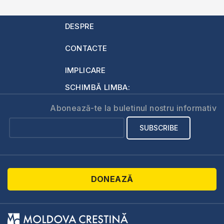
DESPRE
CONTACTE
IMPLICARE
SCHIMBĂ LIMBA:
Abonează-te la buletinul nostru informativ
DONEAZĂ