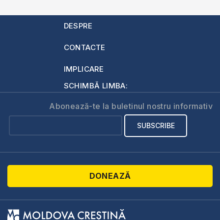
DESPRE
CONTACTE
IMPLICARE
SCHIMBĂ LIMBA:
Abonează-te la buletinul nostru informativ
DONEAZĂ