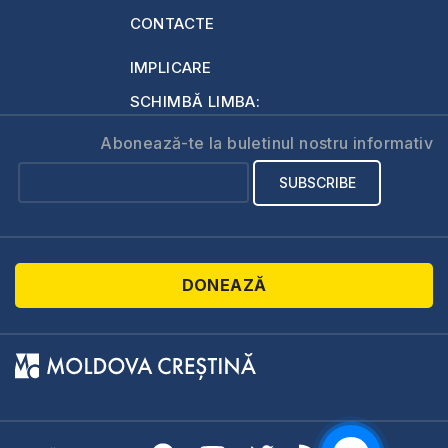
CONTACTE
IMPLICARE
SCHIMBĂ LIMBA:
Abonează-te la buletinul nostru informativ
DONEAZĂ