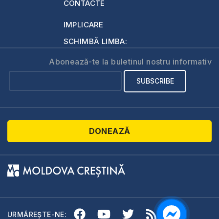
CONTACTE
IMPLICARE
SCHIMBĂ LIMBA:
Abonează-te la buletinul nostru informativ
DONEAZĂ
URMĂREȘTE-NE: