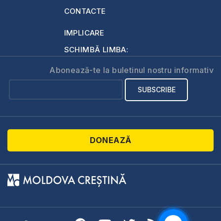
CONTACTE
IMPLICARE
SCHIMBĂ LIMBA:
Abonează-te la buletinul nostru informativ
DONEAZĂ