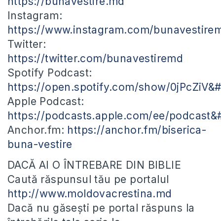
https://bunavestire.md
Instagram:
https://www.instagram.com/bunavestire
Twitter:
https://twitter.com/bunavestiremd
Spotify Podcast:
https://open.spotify.com/show/0jPcZiV&
Apple Podcast:
https://podcasts.apple.com/ee/podcast
Anchor.fm:
https://anchor.fm/biserica-
buna-vestire
DACĂ AI O ÎNTREBARE DIN BIBLIE
Caută răspunsul tău pe portalul
http://www.moldovacrestina.md
Dacă nu găsești pe portal răspuns la