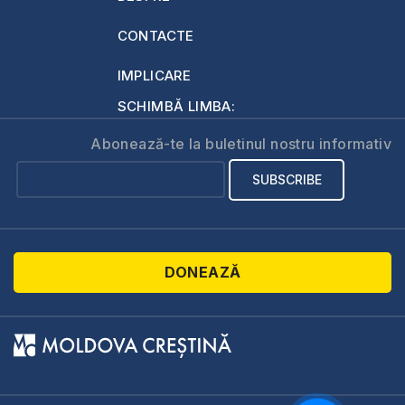
CONTACTE
IMPLICARE
SCHIMBĂ LIMBA:
Abonează-te la buletinul nostru informativ
DONEAZĂ