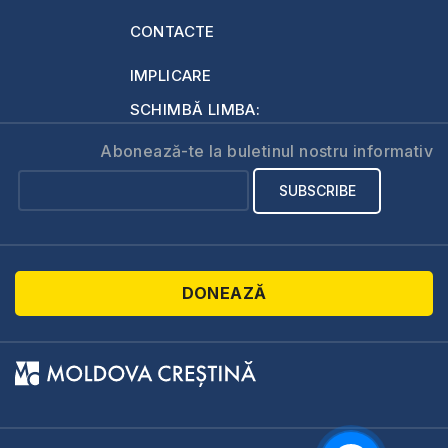
CONTACTE
IMPLICARE
SCHIMBĂ LIMBA:
Abonează-te la buletinul nostru informativ
DONEAZĂ