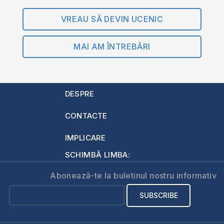
VREAU SĂ DEVIN UCENIC
MAI AM ÎNTREBĂRI
DESPRE
CONTACTE
IMPLICARE
SCHIMBĂ LIMBA:
Abonează-te la buletinul nostru informativ