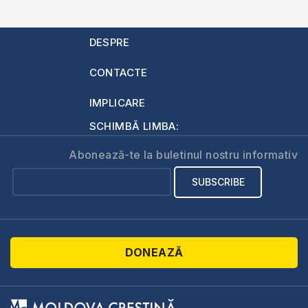
DESPRE
CONTACTE
IMPLICARE
SCHIMBĂ LIMBA:
Abonează-te la buletinul nostru informativ
DONEAZĂ