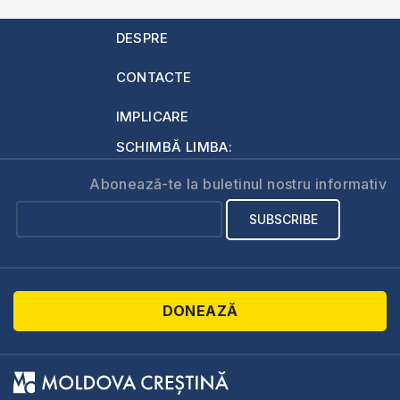
DESPRE
CONTACTE
IMPLICARE
SCHIMBĂ LIMBA:
Abonează-te la buletinul nostru informativ
DONEAZĂ