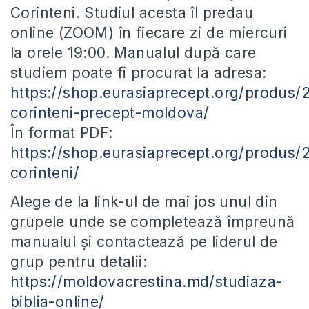
Corinteni. Studiul acesta îl predau
online (ZOOM) în fiecare zi de miercuri
la orele 19:00. Manualul după care
studiem poate fi procurat la adresa:
https://shop.eurasiaprecept.org/produs/
corinteni-precept-moldova/
În format PDF:
https://shop.eurasiaprecept.org/produs/
corinteni/
Alege de la link-ul de mai jos unul din
grupele unde se completează împreună
manualul și contactează pe liderul de
grup pentru detalii:
https://moldovacrestina.md/studiaza-
biblia-online/