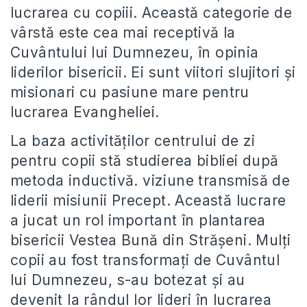
lucrarea cu copiii. Această categorie de
vârstă este cea mai receptivă la
Cuvântului lui Dumnezeu, în opinia
liderilor bisericii. Ei sunt viitori slujitori și
misionari cu pasiune mare pentru
lucrarea Evangheliei.
La baza activităților centrului de zi
pentru copii stă studierea bibliei după
metoda inductivă. viziune transmisă de
liderii misiunii Precept. Această lucrare
a jucat un rol important în plantarea
bisericii Vestea Bună din Strășeni. Mulți
copii au fost transformați de Cuvântul
lui Dumnezeu, s-au botezat și au
devenit la rândul lor lideri în lucrarea