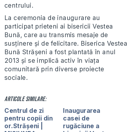
centrului.
La ceremonia de inaugurare au
participat prieteni ai bisericii Vestea
Bună, care au transmis mesaje de
susținere și de felicitare. Biserica Vestea
Bună Strășeni a fost plantată în anul
2013 și se implică activ în viața
comunitară prin diverse proiecte
sociale.
Articole similare:
Centrul de zi
Inaugurarea
pentru copii din
casei de
or.Strășeni |
rugăciune a