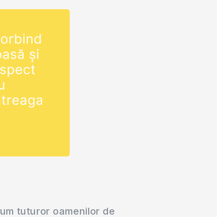
cum tuturor oamenilor de