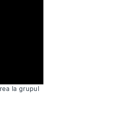
rea la grupul