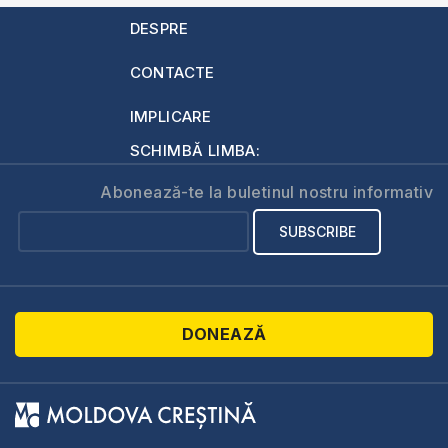
DESPRE
CONTACTE
IMPLICARE
SCHIMBĂ LIMBA:
Abonează-te la buletinul nostru informativ
DONEAZĂ