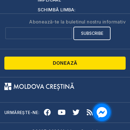
SCHIMBĂ LIMBA:
Abonează-te la buletinul nostru informativ
DONEAZĂ
URMĂREȘTE-NE: