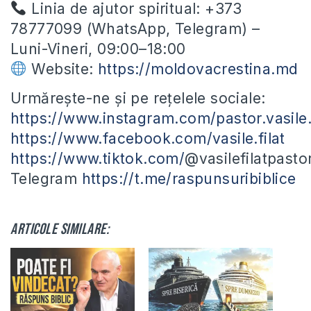
Linia de ajutor spiritual: +373
78777099 (WhatsApp, Telegram) –
Luni-Vineri, 09:00–18:00
Website:
https://moldovacrestina.md
Urmărește-ne și pe rețelele sociale:
https://www.instagram.com/pastor.vasile.f
https://www.facebook.com/vasile.filat
https://www.tiktok.com/
@vasilefilatpasto
Telegram
https://t.me/raspunsuribiblice
Articole similare: