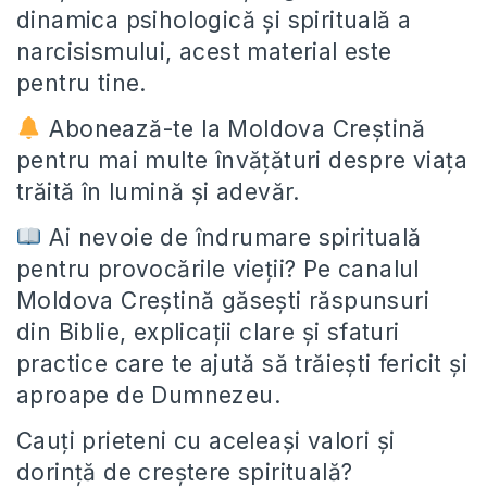
dinamica psihologică și spirituală a
narcisismului, acest material este
pentru tine.
Abonează-te la Moldova Creștină
pentru mai multe învățături despre viața
trăită în lumină și adevăr.
Ai nevoie de îndrumare spirituală
pentru provocările vieții? Pe canalul
Moldova Creștină găsești răspunsuri
din Biblie, explicații clare și sfaturi
practice care te ajută să trăiești fericit și
aproape de Dumnezeu.
Cauți prieteni cu aceleași valori și
dorință de creștere spirituală?