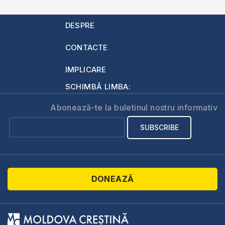
DESPRE
CONTACTE
IMPLICARE
SCHIMBĂ LIMBA:
Abonează-te la buletinul nostru informativ
DONEAZĂ