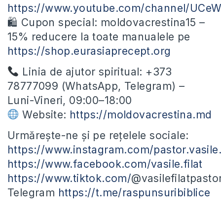
https://www.youtube.com/channel/UC
🛍 Cupon special: moldovacrestina15 –
15% reducere la toate manualele pe
https://shop.eurasiaprecept.org
Linia de ajutor spiritual: +373
78777099 (WhatsApp, Telegram) –
Luni-Vineri, 09:00–18:00
Website:
https://moldovacrestina.md
Urmărește-ne și pe rețelele sociale:
https://www.instagram.com/pastor.vasile.f
https://www.facebook.com/vasile.filat
https://www.tiktok.com/
@vasilefilatpasto
Telegram
https://t.me/raspunsuribiblice