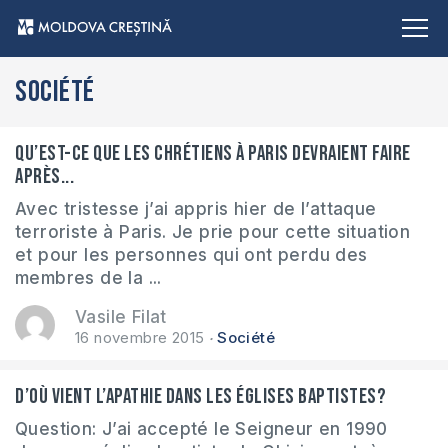
Société
Qu’est-ce que les chrétiens à Paris devraient faire
après...
Avec tristesse j’ai appris hier de l’attaque
terroriste à Paris. Je prie pour cette situation
et pour les personnes qui ont perdu des
membres de la ...
Vasile Filat
16 novembre 2015
Société
D’où vient l’apathie dans les églises baptistes?
Question: J’ai accepté le Seigneur en 1990