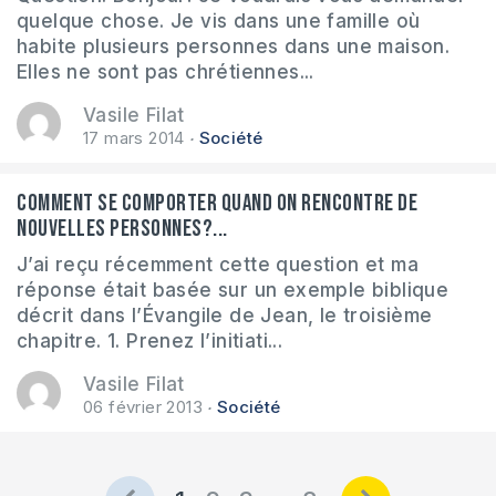
quelque chose. Je vis dans une famille où
habite plusieurs personnes dans une maison.
Elles ne sont pas chrétiennes...
Vasile Filat
17 mars 2014
Société
Comment se comporter quand on rencontre de
nouvelles personnes?...
J’ai reçu récemment cette question et ma
réponse était basée sur un exemple biblique
décrit dans l’Évangile de Jean, le troisième
chapitre. 1. Prenez l’initiati...
Vasile Filat
06 février 2013
Société