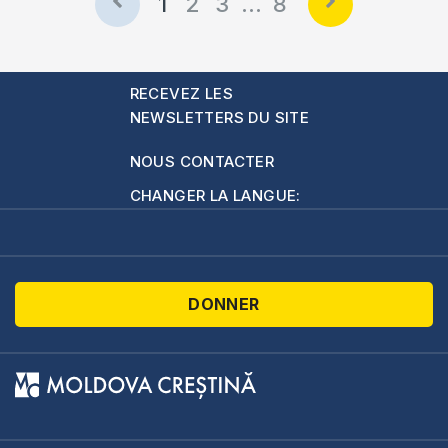
1
2
3
…
8
RECEVEZ LES
NEWSLETTERS DU SITE
NOUS CONTACTER
CHANGER LA LANGUE:
DONNER