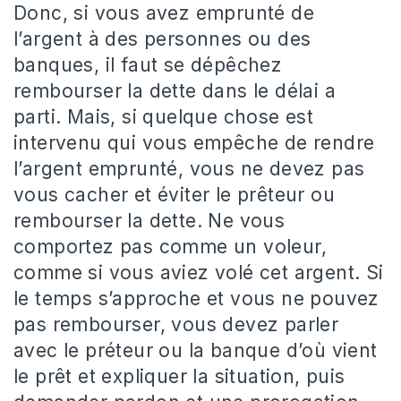
Donc, si vous avez emprunté de
l’argent à des personnes ou des
banques, il faut se dépêchez
rembourser la dette dans le délai a
parti. Mais, si quelque chose est
intervenu qui vous empêche de rendre
l’argent emprunté, vous ne devez pas
vous cacher et éviter le prêteur ou
rembourser la dette. Ne vous
comportez pas comme un voleur,
comme si vous aviez volé cet argent. Si
le temps s’approche et vous ne pouvez
pas rembourser, vous devez parler
avec le préteur ou la banque d’où vient
le prêt et expliquer la situation, puis