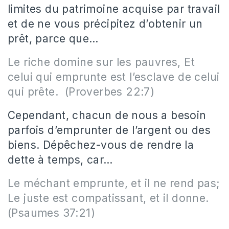
limites du patrimoine acquise par travail
et de ne vous précipitez d’obtenir un
prêt, parce que…
Le riche domine sur les pauvres, Et
celui qui emprunte est l’esclave de celui
qui prête. (Proverbes 22:7)
Cependant, chacun de nous a besoin
parfois d’emprunter de l’argent ou des
biens. Dépêchez-vous de rendre la
dette à temps, car…
Le méchant emprunte, et il ne rend pas;
Le juste est compatissant, et il donne.
(Psaumes 37:21)