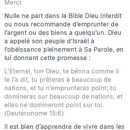
Merci.
Nulle ne part dans la Bible Dieu interdit
ou nous recommande d’emprunter de
l’argent ou des biens a quelqu’un. Dieu
a appelé son peuple d’Israël à
l’obéissance pleinement à Sa Parole, en
lui donnant cette promesse :
L’Eternel, ton Dieu, te bénira comme il
te l’a dit, tu prêteras à beaucoup de
nations, et tu n’emprunteras point; tu
domineras sur beaucoup de nations, et
elles ne domineront point sur toi.
(Deutéronome 15:6)
Il est bien d’apprendre de vivre dans les