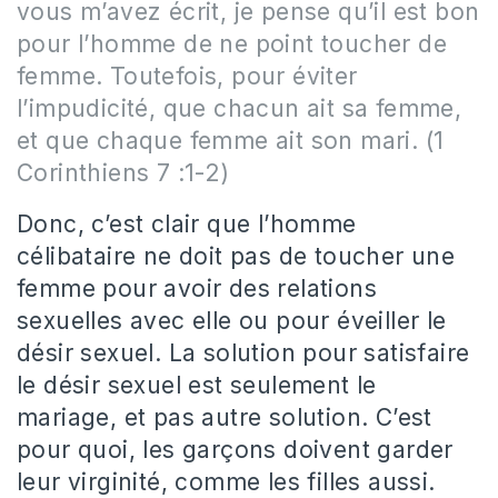
vous m’avez écrit, je pense qu’il est bon
pour l’homme de ne point toucher de
femme. Toutefois, pour éviter
l’impudicité, que chacun ait sa femme,
et que chaque femme ait son mari. (1
Corinthiens 7 :1-2)
Donc, c’est clair que l’homme
célibataire ne doit pas de toucher une
femme pour avoir des relations
sexuelles avec elle ou pour éveiller le
désir sexuel. La solution pour satisfaire
le désir sexuel est seulement le
mariage, et pas autre solution. C’est
pour quoi, les garçons doivent garder
leur virginité, comme les filles aussi.