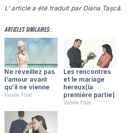
L’ article a été traduit par Diana Tașcă.
Articles similaires:
Ne réveillez pas
Les rencontres
l’amour avant
et le mariage
qu’il ne vienne
hereux(la
première partie)
Vasile Filat
Vasile Filat