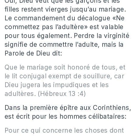
Oui, Dieu veut que les garçons et les
filles restent vierges jusqu’au mariage.
Le commandement du décalogue «Ne
commettez pas l’adultère» est valable
pour tous également. Perdre la virginité
signifie de commettre l’adulte, mais la
Parole de Dieu dit:
Que le mariage soit honoré de tous, et
le lit conjugal exempt de souillure, car
Dieu jugera les impudiques et les
adultères. (Hébreux 13 :4)
Dans la première épître aux Corinthiens,
est écrit pour les hommes célibataires:
Pour ce qui concerne les choses dont