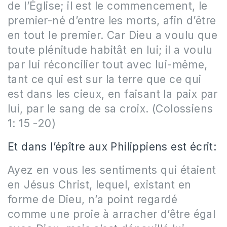
de l’Église; il est le commencement, le
premier-né d’entre les morts, afin d’être
en tout le premier. Car Dieu a voulu que
toute plénitude habitât en lui; il a voulu
par lui réconcilier tout avec lui-même,
tant ce qui est sur la terre que ce qui
est dans les cieux, en faisant la paix par
lui, par le sang de sa croix. (Colossiens
1: 15 -20)
Et dans l’épître aux Philippiens est écrit:
Ayez en vous les sentiments qui étaient
en Jésus Christ, lequel, existant en
forme de Dieu, n’a point regardé
comme une proie à arracher d’être égal