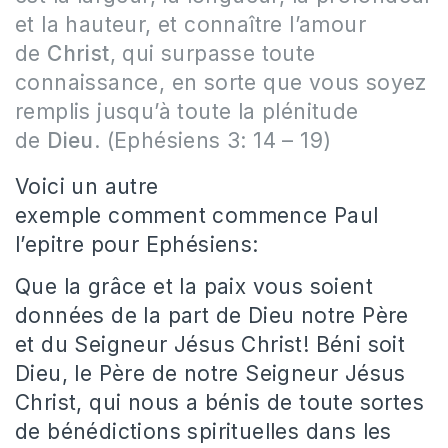
et la hauteur, et connaître l’amour
de
Christ
, qui surpasse toute
connaissance, en sorte que vous soyez
remplis jusqu’à toute la plénitude
de
Dieu
. (Ephésiens 3: 14 – 19)
Voici un autre
exemple comment commence Paul
l’epitre pour Ephésiens:
Que la grâce et la paix vous soient
données de la part de Dieu notre Père
et du Seigneur Jésus Christ! Béni soit
Dieu, le Père de notre Seigneur Jésus
Christ, qui nous a bénis de toute sortes
de bénédictions spirituelles dans les