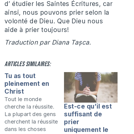
d’ étudier les Saintes Écritures, car
ainsi, nous pouvons prier selon la
volonté de Dieu. Que Dieu nous
aide à prier toujours!
Traduction par Diana Tașca.
Articles similaires:
Tu as tout
pleinement en
Christ
Tout le monde
Est-ce qu’il est
cherche la réussite.
suffisant de
La plupart des gens
prier
cherchent la réussite
dans les choses
uniquement le