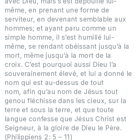
avec Dieu, mais s’est dépouillé lui-
même, en prenant une forme de
serviteur, en devenant semblable aux
hommes; et ayant paru comme un
simple homme, il s’est humilié lui-
même, se rendant obéissant jusqu’à la
mort, même jusqu’à la mort de la
croix. C’est pourquoi aussi Dieu l’a
souverainement élevé, et lui a donné le
nom qui est au-dessus de tout
nom, afin qu’au nom de Jésus tout
genou fléchisse dans les cieux, sur la
terre et sous la terre, et que toute
langue confesse que Jésus Christ est
Seigneur, à la gloire de Dieu le Père.
(Philippiens 2: 5 – 11)