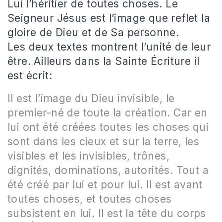
Lui l’héritier de toutes choses. Le
Seigneur Jésus est l’image que reflet la
gloire de Dieu et de Sa personne.
Les deux textes montrent l’unité de leur
être. Ailleurs dans la Sainte Écriture il
est écrit:
Il est l’image du Dieu invisible, le
premier-né de toute la création. Car en
lui ont été créées toutes les choses qui
sont dans les cieux et sur la terre, les
visibles et les invisibles, trônes,
dignités, dominations, autorités. Tout a
été créé par lui et pour lui. Il est avant
toutes choses, et toutes choses
subsistent en lui. Il est la tête du corps