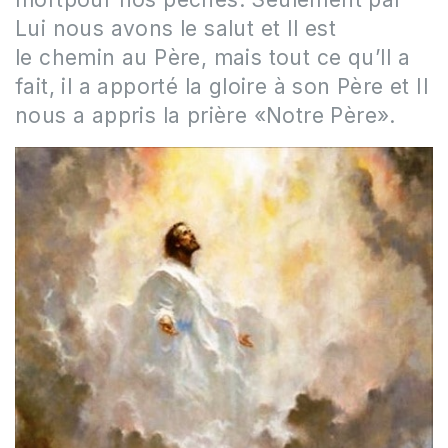
Lui nous avons le salut et Il est
le chemin au Père, mais tout ce qu’Il a
fait, il a apporté la gloire à son Père et Il
nous a appris la prière «Notre Père».