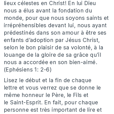
lieux célestes en Christ! En lui Dieu
nous a élus avant la fondation du
monde, pour que nous soyons saints et
irrépréhensibles devant lui, nous ayant
prédestinés dans son amour à être ses
enfants d’adoption par Jésus Christ,
selon le bon plaisir de sa volonté, à la
louange de la gloire de sa grâce qu’il
nous a accordée en son bien-aimé.
(Ephésiens 1: 2-6)
Lisez le début et la fin de chaque
lettre et vous verrez que se donne le
même honneur le Père, le Fils et
le Saint-Esprit. En fait, pour chaque
personne est très important de lire et