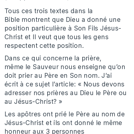
Tous ces trois textes dans la
Bible montrent que Dieu a donné une
position particulière à Son Fils Jésus-
Christ et Il veut que tous les gens
respectent cette position.
Dans ce qui concerne la prière,
même le Sauveur nous enseigne qu’on
doit prier au Père en Son nom. J’ai
écrit à ce sujet l’article: « Nous devons
adresser nos prières au Dieu le Père ou
au Jésus-Christ? »
Les apôtres ont prié le Père au nom de
Jésus-Christ et ils ont donné le même
honneur aux 3 personnes