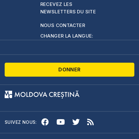
RECEVEZ LES
NEWSLETTERS DU SITE
NOUS CONTACTER
CHANGER LA LANGUE:
DONNER
SUIVEZ NOUS: