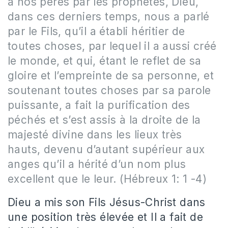
à nos pères par les prophètes, Dieu,
dans ces derniers temps, nous a parlé
par le Fils, qu’il a établi héritier de
toutes choses, par lequel il a aussi créé
le monde, et qui, étant le reflet de sa
gloire et l’empreinte de sa personne, et
soutenant toutes choses par sa parole
puissante, a fait la purification des
péchés et s’est assis à la droite de la
majesté divine dans les lieux très
hauts, devenu d’autant supérieur aux
anges qu’il a hérité d’un nom plus
excellent que le leur. (Hébreux 1: 1 -4)
Dieu a mis son Fils Jésus-Christ dans
une position très élevée et Il a fait de