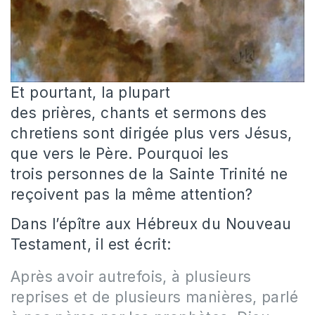
Et pourtant, la plupart
des prières, chants et sermons des
chretiens sont dirigée plus vers Jésus,
que vers le Père. Pourquoi les
trois personnes de la Sainte Trinité ne
reçoivent pas la même attention?
Dans l’épître aux Hébreux du Nouveau
Testament, il est écrit:
Après avoir autrefois, à plusieurs
reprises et de plusieurs manières, parlé