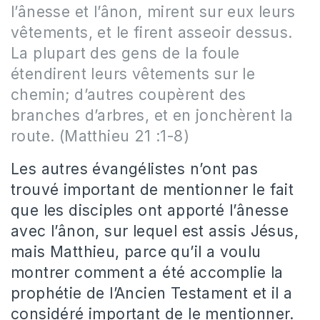
l’ânesse et l’ânon, mirent sur eux leurs
vêtements, et le firent asseoir dessus.
La plupart des gens de la foule
étendirent leurs vêtements sur le
chemin; d’autres coupèrent des
branches d’arbres, et en jonchèrent la
route. (Matthieu 21 :1-8)
Les autres évangélistes n’ont pas
trouvé important de mentionner le fait
que les disciples ont apporté l’ânesse
avec l’ânon, sur lequel est assis Jésus,
mais Matthieu, parce qu’il a voulu
montrer comment a été accomplie la
prophétie de l’Ancien Testament et il a
considéré important de le mentionner.