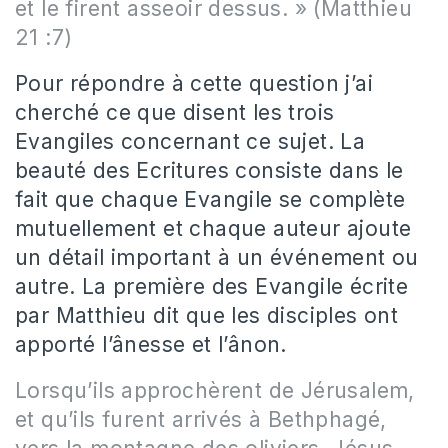
et le firent asseoir dessus. » (Matthieu
21 :7)
Pour répondre à cette question j’ai
cherché ce que disent les trois
Evangiles concernant ce sujet. La
beauté des Ecritures consiste dans le
fait que chaque Evangile se complète
mutuellement et chaque auteur ajoute
un détail important à un événement ou
autre. La première des Evangile écrite
par Matthieu dit que les disciples ont
apporté l’ânesse et l’ânon.
Lorsqu’ils approchèrent de Jérusalem,
et qu’ils furent arrivés à Bethphagé,