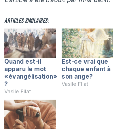
Articles similaires:
Quand est-il
Est-ce vrai que
apparu le mot
chaque enfant à
«évangélisation»
son ange?
?
Vasile Filat
Vasile Filat