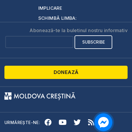
IMPLICARE
SCHIMBĂ LIMBA:
Abonează-te la buletinul nostru informativ
DONEAZĂ
URMĂREȘTE-NE: