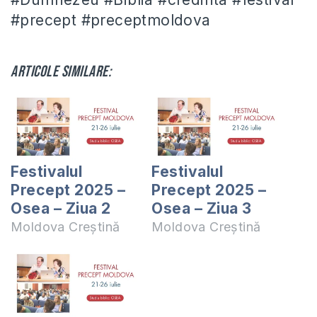
#precept #preceptmoldova
Articole similare:
Festivalul
Festivalul
Precept 2025 –
Precept 2025 –
Osea – Ziua 2
Osea – Ziua 3
Moldova Creștină
Moldova Creștină