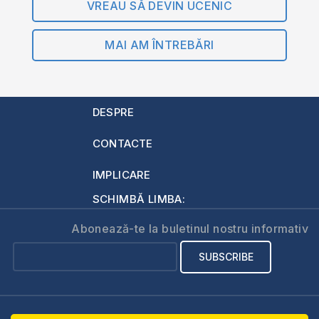
VREAU SĂ DEVIN UCENIC
MAI AM ÎNTREBĂRI
DESPRE
CONTACTE
IMPLICARE
SCHIMBĂ LIMBA:
Abonează-te la buletinul nostru informativ