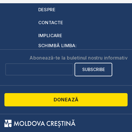
DESPRE
CONTACTE
IMPLICARE
SCHIMBĂ LIMBA:
Abonează-te la buletinul nostru informativ
DONEAZĂ