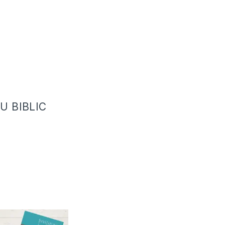
U BIBLIC