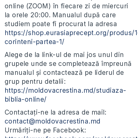
online (ZOOM) în fiecare zi de miercuri
la orele 20:00. Manualul după care
studiem poate fi procurat la adresa
https://shop.eurasiaprecept.org/produs/1
corinteni-partea-1/
Alege de la link-ul de mai jos unul din
grupele unde se completează împreună
manualul și contactează pe liderul de
grup pentru detalii:
https://moldovacrestina.md/studiaza-
biblia-online/
Contactați-ne la adresa de mail:
contact@moldovacrestina.md
Urmăriți-ne pe Facebook: