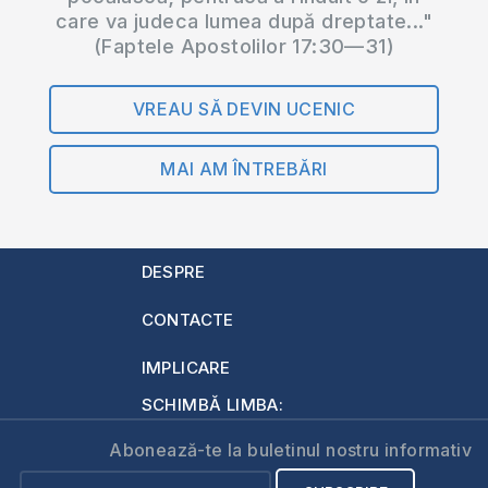
care va judeca lumea după dreptate..."
(Faptele Apostolilor 17:30—31)
VREAU SĂ DEVIN UCENIC
MAI AM ÎNTREBĂRI
DESPRE
CONTACTE
IMPLICARE
SCHIMBĂ LIMBA:
Abonează-te la buletinul nostru informativ