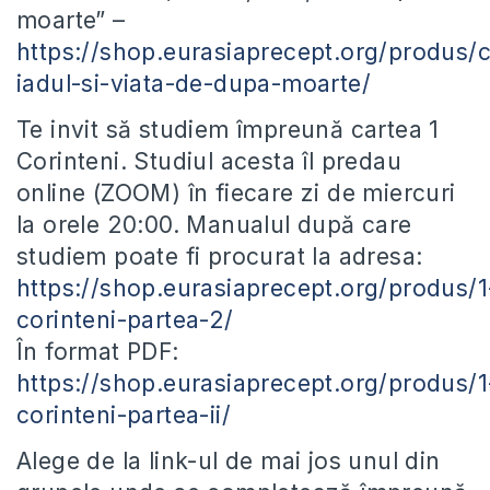
moarte” –
https://shop.eurasiaprecept.org/produs/c
iadul-si-viata-de-dupa-moarte/
Te invit să studiem împreună cartea 1
Corinteni. Studiul acesta îl predau
online (ZOOM) în fiecare zi de miercuri
la orele 20:00. Manualul după care
studiem poate fi procurat la adresa:
https://shop.eurasiaprecept.org/produs/1
corinteni-partea-2/
În format PDF:
https://shop.eurasiaprecept.org/produs/1
corinteni-partea-ii/
Alege de la link-ul de mai jos unul din