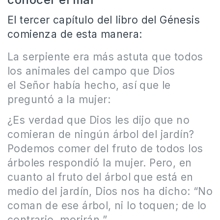
El tercer capítulo del libro del Génesis
comienza de esta manera:
La serpiente era más astuta que todos
los animales del campo que Dios
el Señor había hecho, así que le
preguntó a la mujer:
¿Es verdad que Dios les dijo que no
comieran de ningún árbol del jardín?
Podemos comer del fruto de todos los
árboles respondió la mujer. Pero, en
cuanto al fruto del árbol que está en
medio del jardín, Dios nos ha dicho: “No
coman de ese árbol, ni lo toquen; de lo
contrario, morirán.”