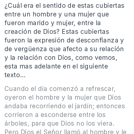
¿Cuál era el sentido de estas cubiertas
entre un hombre y una mujer que
fueron marido y mujer, entre la
creación de Dios? Estas cubiertas
fueron la expresión de desconfianza y
de vergüenza que afecto a su relación
y la relación con Dios, como vemos,
esta mas adelante en el siguiente
texto…
Cuando el día comenzó a refrescar,
oyeron el hombre y la mujer que Dios
andaba recorriendo el jardín; entonces
corrieron a esconderse entre los
árboles, para que Dios no los viera.
Pero Dios el Señor llamó al hombre y le