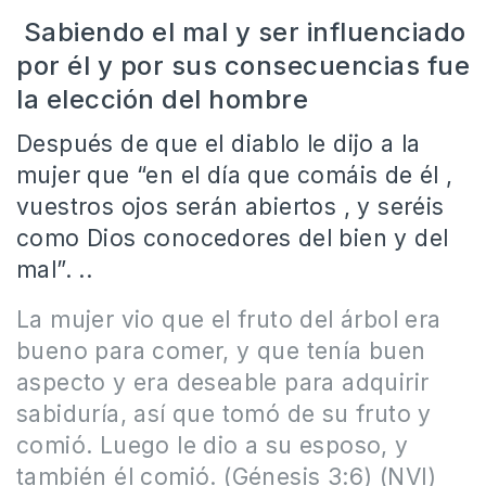
Sabiendo el mal y ser influenciado
por él y por sus consecuencias fue
la elección del hombre
Después de que el diablo le dijo a la
mujer que “en el día que comáis de él ,
vuestros ojos serán abiertos , y seréis
como Dios conocedores del bien y del
mal”. ..
La mujer vio que el fruto del árbol era
bueno para comer, y que tenía buen
aspecto y era deseable para adquirir
sabiduría, así que tomó de su fruto y
comió. Luego le dio a su esposo, y
también él comió. (Génesis 3:6) (NVI)