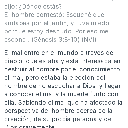
dijo: ¿Dónde estás?
El hombre contestó: Escuché que
andabas por el jardín, y tuve miedo
porque estoy desnudo. Por eso me
escondí. (Génesis 3:8-10) (NVI)
El mal entro en el mundo a través del
diablo, que estaba y está interesada en
destruir al hombre por el conocimiento
el mal, pero estaba la elección del
hombre de no escuchar a Dios y llegar
a conocer el mal y la muerte junto con
ella. Sabiendo el mal que ha afectado la
perspectiva del hombre acerca de la
creación, de su propia persona y de
Dios gravemente.