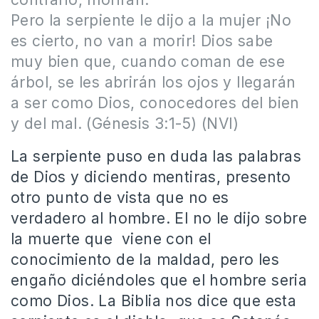
Pero la serpiente le dijo a la mujer ¡No
es cierto, no van a morir! Dios sabe
muy bien que, cuando coman de ese
árbol, se les abrirán los ojos y llegarán
a ser como Dios, conocedores del bien
y del mal. (Génesis 3:1-5) (NVI)
La serpiente puso en duda las palabras
de Dios y diciendo mentiras, presento
otro punto de vista que no es
verdadero al hombre. El no le dijo sobre
la muerte que viene con el
conocimiento de la maldad, pero les
engaño diciéndoles que el hombre seria
como Dios. La Biblia nos dice que esta