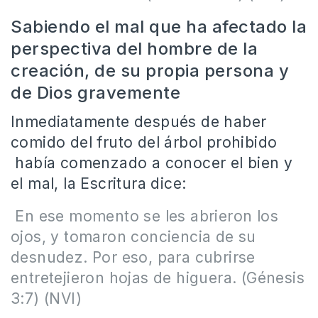
Sabiendo el mal que ha afectado la
perspectiva del hombre de la
creación, de su propia persona y
de Dios gravemente
Inmediatamente después de haber
comido del fruto del árbol prohibido
había comenzado a conocer el bien y
el mal, la Escritura dice:
En ese momento se les abrieron los
ojos, y tomaron conciencia de su
desnudez. Por eso, para cubrirse
entretejieron hojas de higuera. (Génesis
3:7) (NVI)