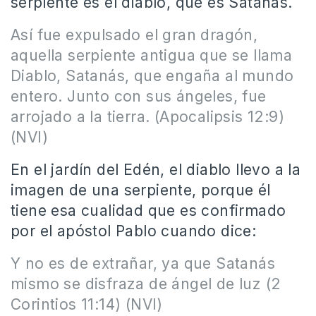
serpiente es el diablo, que es Satanás.
Así fue expulsado el gran dragón,
aquella serpiente antigua que se llama
Diablo, Satanás, que engaña al mundo
entero. Junto con sus ángeles, fue
arrojado a la tierra. (Apocalipsis 12:9)
(NVI)
En el jardín del Edén, el diablo llevo a la
imagen de una serpiente, porque él
tiene esa cualidad que es confirmado
por el apóstol Pablo cuando dice:
Y no es de extrañar, ya que Satanás
mismo se disfraza de ángel de luz (2
Corintios 11:14) (NVI)