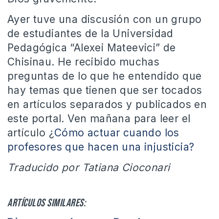
Ayer tuve una discusión con un grupo
de estudiantes de la Universidad
Pedagógica “Alexei Mateevici” de
Chisinau. He recibido muchas
preguntas de lo que he entendido que
hay temas que tienen que ser tocados
en artículos separados y publicados en
este portal. Ven mañana para leer el
artículo ¿
Cómo actuar cuando los
profesores que hacen una injusticia?
Traducido por Tatiana Cioconari
Artículos similares: