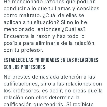
He mencionado razones que podrían
conducir a lo que tu llamas y concibes
como maltrato. ¿Cuál de ellas se
aplican a tu situación? Si no lo he
mencionado, entonces ¿Cuál es?
Encuentra la razón y haz todo lo
posible para eliminarla de la relación
con tu profesor.
Establece las prioridades en las relaciones
con los profesores
No prestes demasiada atención a las
calificaciones, sino a las relaciones con
los profesores, es decir, no creas que la
relación con ellos determina la
calificación que tendrás. Si recibiste