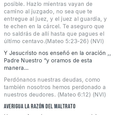
posible. Hazlo mientras vayan de
camino al juzgado, no sea que te
entregue al juez, y el juez al guardia, y
te echen en la cárcel. Te aseguro que
no saldrás de allí hasta que pagues el
último centavo.(Mateo 5:23-26) (NVI)
Y Jesucristo nos enseñó en la oración ,,
Padre Nuestro “y oramos de esta
manera…
Perdónanos nuestras deudas, como
también nosotros hemos perdonado a
nuestros deudores. (Mateo 6:12) (NVI)
Averigua la razón del maltrato