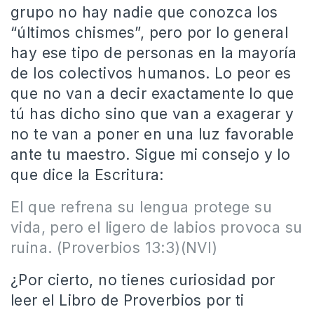
grupo no hay nadie que conozca los
“últimos chismes”, pero por lo general
hay ese tipo de personas en la mayoría
de los colectivos humanos. Lo peor es
que no van a decir exactamente lo que
tú has dicho sino que van a exagerar y
no te van a poner en una luz favorable
ante tu maestro. Sigue mi consejo y lo
que dice la Escritura:
El que refrena su lengua protege su
vida, pero el ligero de labios provoca su
ruina. (Proverbios 13:3)(NVI)
¿Por cierto, no tienes curiosidad por
leer el Libro de Proverbios por ti