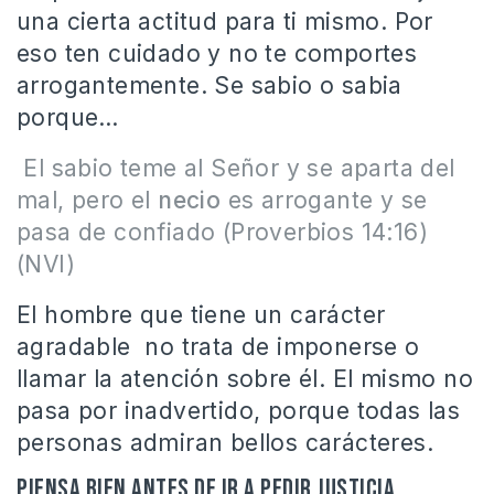
una cierta actitud para ti mismo. Por
eso ten cuidado y no te comportes
arrogantemente. Se sabio o sabia
porque…
El sabio teme al Señor y se aparta del
mal, pero el
necio
es arrogante y se
pasa de confiado (Proverbios 14:16)
(NVI)
El hombre que tiene un carácter
agradable no trata de imponerse o
llamar la atención sobre él. El mismo no
pasa por inadvertido, porque todas las
personas admiran bellos carácteres.
Piensa bien antes de ir a pedir justicia