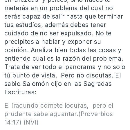
meterás en un problema del cual no
serás capaz de salir hasta que terminar
tus estudios, además debes tener
cuidado de no ser expulsado. No te
precipites a hablar y exponer su
opinión. Analiza bien todas las cosas y
entiende cual es la razón del problema.
Trata de ver todo el panorama y no solo
tú punto de vista. Pero no discutas. El
sabio Salomón dijo en las Sagradas
Escrituras:
El iracundo comete locuras, pero el
prudente sabe aguantar.(Proverbios
14:17) (NVI)