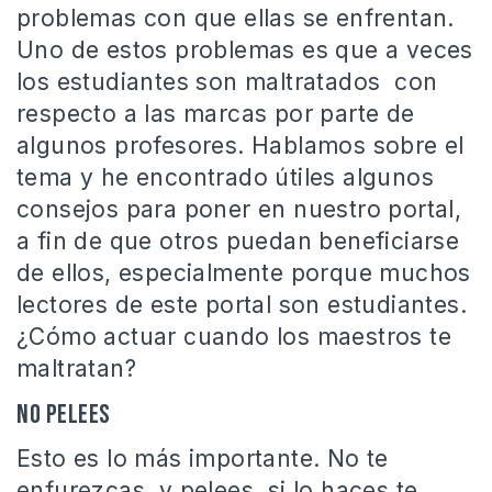
problemas con que ellas se enfrentan.
Uno de estos problemas es que a veces
los estudiantes son maltratados con
respecto a las marcas por parte de
algunos profesores. Hablamos sobre el
tema y he encontrado útiles algunos
consejos para poner en nuestro portal,
a fin de que otros puedan beneficiarse
de ellos, especialmente porque muchos
lectores de este portal son estudiantes.
¿Cómo actuar cuando los maestros te
maltratan?
NO pelees
Esto es lo más importante. No te
enfurezcas y pelees, si lo haces te