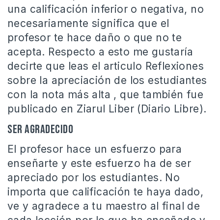
una calificación inferior o negativa, no
necesariamente significa que el
profesor te hace daño o que no te
acepta. Respecto a esto me gustaría
decirte que leas el articulo Reflexiones
sobre la apreciación de los estudiantes
con la nota más alta , que también fue
publicado en Ziarul Liber (Diario Libre).
Ser Agradecido
El profesor hace un esfuerzo para
enseñarte y este esfuerzo ha de ser
apreciado por los estudiantes. No
importa que calificación te haya dado,
ve y agradece a tu maestro al final de