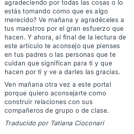
agradeciendo por todas las cosas o lo
estás tomando como que es algo
merecido? Ve mañana y agradéceles a
tus maestros por el gran esfuerzo que
hacen. Y ahora, al final de la lectura de
este artículo te aconsejo que pienses
en tus padres o las personas que te
cuidan que significan para ti y que
hacen por ti y ve a darles las gracias.
Ven mañana otra vez a este portal
porque quiero aconsejarte como
construir relaciones con sus
compañeros de grupo o de clase.
Traducido por Tatiana Cioconari