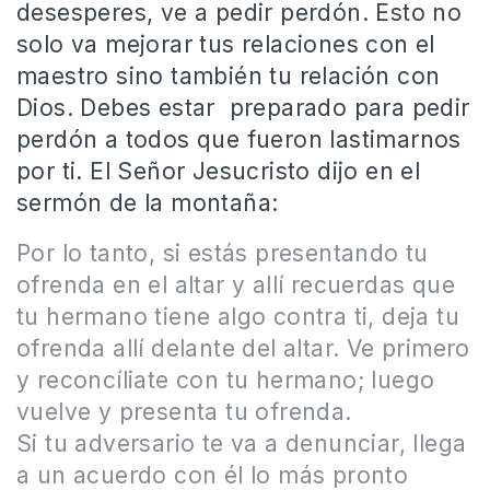
desesperes, ve a pedir perdón. Esto no
solo va mejorar tus relaciones con el
maestro sino también tu relación con
Dios. Debes estar preparado para pedir
perdón a todos que fueron lastimarnos
por ti. El Señor Jesucristo dijo en el
sermón de la montaña:
Por lo tanto, si estás presentando tu
ofrenda en el altar y allí recuerdas que
tu hermano tiene algo contra ti, deja tu
ofrenda allí delante del altar. Ve primero
y reconcíliate con tu hermano; luego
vuelve y presenta tu ofrenda.
Si tu adversario te va a denunciar, llega
a un acuerdo con él lo más pronto