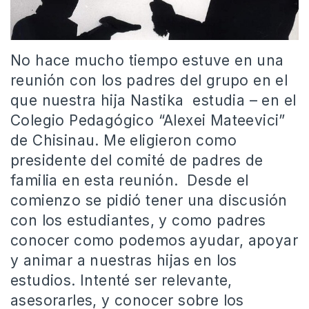
No hace mucho tiempo estuve en una
reunión con los padres del grupo en el
que nuestra hija Nastika estudia – en el
Colegio Pedagógico “Alexei Mateevici”
de Chisinau. Me eligieron como
presidente del comité de padres de
familia en esta reunión. Desde el
comienzo se pidió tener una discusión
con los estudiantes, y como padres
conocer como podemos ayudar, apoyar
y animar a nuestras hijas en los
estudios. Intenté ser relevante,
asesorarles, y conocer sobre los