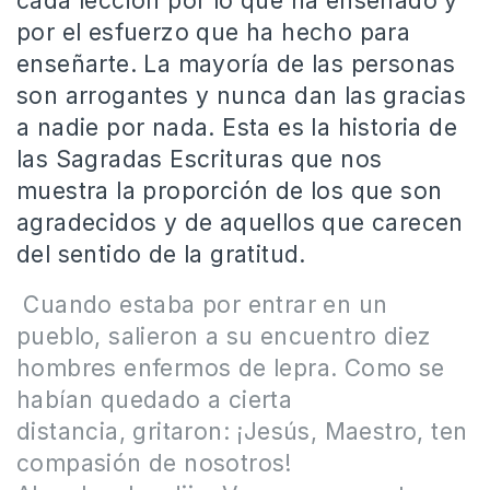
cada lección por lo que ha enseñado y
por el esfuerzo que ha hecho para
enseñarte. La mayoría de las personas
son arrogantes y nunca dan las gracias
a nadie por nada. Esta es la historia de
las Sagradas Escrituras que nos
muestra la proporción de los que son
agradecidos y de aquellos que carecen
del sentido de la gratitud.
Cuando estaba por entrar en un
pueblo, salieron a su encuentro diez
hombres enfermos de lepra. Como se
habían quedado a cierta
distancia, gritaron: ¡Jesús, Maestro, ten
compasión de nosotros!