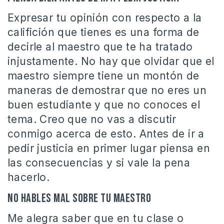
Expresar tu opinión con respecto a la
califición que tienes es una forma de
decirle al maestro que te ha tratado
injustamente. No hay que olvidar que el
maestro siempre tiene un montón de
maneras de demostrar que no eres un
buen estudiante y que no conoces el
tema. Creo que no vas a discutir
conmigo acerca de esto. Antes de ir a
pedir justicia en primer lugar piensa en
las consecuencias y si vale la pena
hacerlo.
No hables mal sobre tu maestro
Me alegra saber que en tu clase o