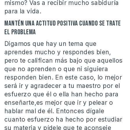
mismo? Vas a recibir mucho sabiduría
para la vida.
Mantén una actitud positiva cuando se trate
el problema
Digamos que hay un tema que
aprendes mucho y respondes bien,
pero te califican más bajo que aquellos
que no aprenden o que ni siguiera
responden bien. En este caso, lo mejor
será ir y agradecer a tu maestro por el
esfuerzo que él o ella han hecho para
enseñarte,es mejor que ir y pelear o
hablar mal de él. Entonces dígale
cuanto esfuerzo ha hecho por estudiar
su materia y pídele que te aconseje