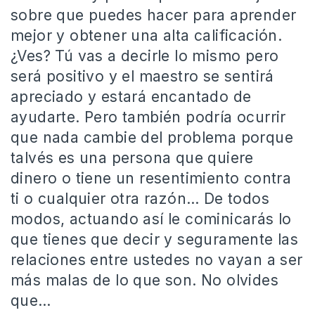
sobre que puedes hacer para aprender
mejor y obtener una alta calificación.
¿Ves? Tú vas a decirle lo mismo pero
será positivo y el maestro se sentirá
apreciado y estará encantado de
ayudarte. Pero también podría ocurrir
que nada cambie del problema porque
talvés es una persona que quiere
dinero o tiene un resentimiento contra
ti o cualquier otra razón… De todos
modos, actuando así le cominicarás lo
que tienes que decir y seguramente las
relaciones entre ustedes no vayan a ser
más malas de lo que son. No olvides
que…