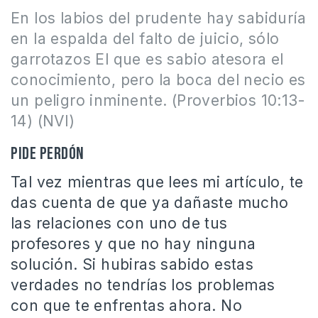
En los labios del prudente hay sabiduría
en la espalda del falto de juicio, sólo
garrotazos El que es sabio atesora el
conocimiento, pero la boca del necio es
un peligro inminente. (Proverbios 10:13-
14) (NVI)
Pide perdón
Tal vez mientras que lees mi artículo, te
das cuenta de que ya dañaste mucho
las relaciones con uno de tus
profesores y que no hay ninguna
solución. Si hubiras sabido estas
verdades no tendrías los problemas
con que te enfrentas ahora. No