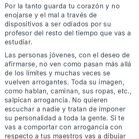
Por la tanto guarda tu corazón y no
enojarse y el mal a través de
dispositivos a ser odiados por su
profesor del resto del tiempo que vas a
estudiar.
Las personas jóvenes, con el deseo de
afirmarse, no ven como pasan más allá
de los límites y muchas veces se
vuelven arrogantes. Toda su imagen,
como hablan, caminan, sus ropas, etc.,
salpican arrogancia. No quieren
escuchar a nadie y tratan de imponer
su personalidad a toda la gente. Si te
vas a comportar con arrogancia con
respecto a tus maestros vas a dibujar