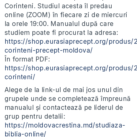
Corinteni. Studiul acesta îl predau
online (ZOOM) în fiecare zi de miercuri
la orele 19:00. Manualul după care
studiem poate fi procurat la adresa:
https://shop.eurasiaprecept.org/produs/
corinteni-precept-moldova/
În format PDF:
https://shop.eurasiaprecept.org/produs/
corinteni/
Alege de la link-ul de mai jos unul din
grupele unde se completează împreună
manualul și contactează pe liderul de
grup pentru detalii:
https://moldovacrestina.md/studiaza-
biblia-online/