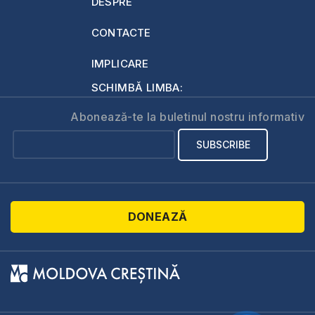
DESPRE
CONTACTE
IMPLICARE
SCHIMBĂ LIMBA:
Abonează-te la buletinul nostru informativ
DONEAZĂ