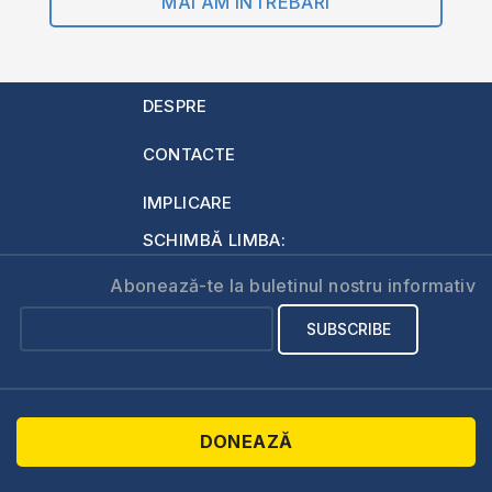
MAI AM ÎNTREBĂRI
DESPRE
CONTACTE
IMPLICARE
SCHIMBĂ LIMBA:
Abonează-te la buletinul nostru informativ
DONEAZĂ