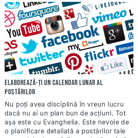
Elaborează-ți un calendar lunar al
postărilor
Nu poți avea disciplină în vreun lucru
dacă nu ai un plan bun de acțiuni. Tot
așa este cu Evanghelia. Este nevoie de
o planificare detaliată a postărilor tale