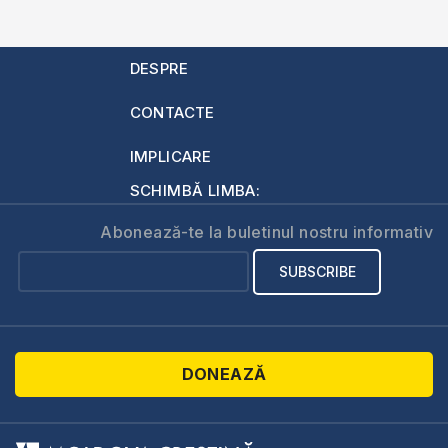
DESPRE
CONTACTE
IMPLICARE
SCHIMBĂ LIMBA:
Abonează-te la buletinul nostru informativ
DONEAZĂ