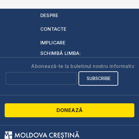
DESPRE
CONTACTE
IMPLICARE
SCHIMBĂ LIMBA:
Abonează-te la buletinul nostru informativ
DONEAZĂ