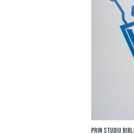
Prin studiu bibl